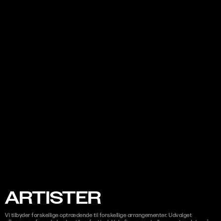
ARTISTER
Vi tilbyder forskellige optrædende til forskellige arrangementer. Udvalget