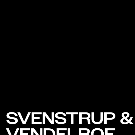
SVENSTRUP &
VENDELBOE