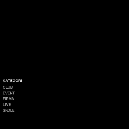
KATEGORI
CLUB
EVENT
FIRMA
LIVE
SKOLE